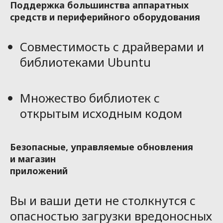
Поддержка большинства аппаратных
средств и периферийного оборудования
Совместимость с драйверами и
библиотеками Ubuntu
Множество библиотек с
открытым исходным кодом
Безопасные, управляемые обновления
и магазин
приложений
Вы и ваши дети не столкнутся с
опасностью загрузки вредоносных