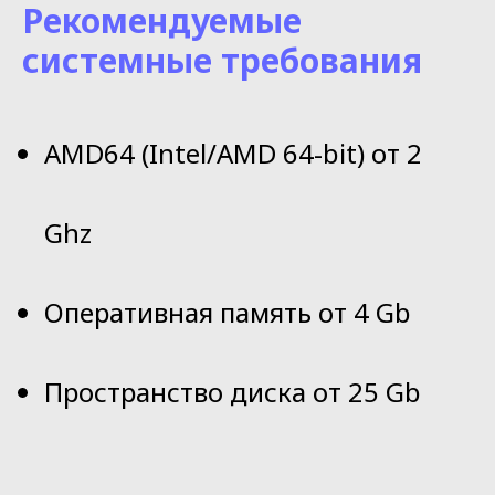
Рекомендуемые
системные требования
AMD64 (Intel/AMD 64-bit) от 2
Ghz
Оперативная память от 4 Gb
Пространство диска от 25 Gb