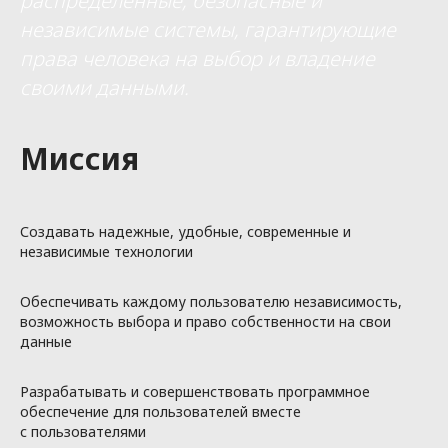
распределенные, безопасные и
независимые системы, гарантирующие
права человека на выбор и владение
своими данными.
Миссия
Создавать надежные, удобные, современные и
независимые технологии
Обеспечивать каждому пользователю независимость,
возможность выбора и право собственности на свои
данные
Разрабатывать и совершенствовать программное
обеспечение для пользователей вместе
с пользователями