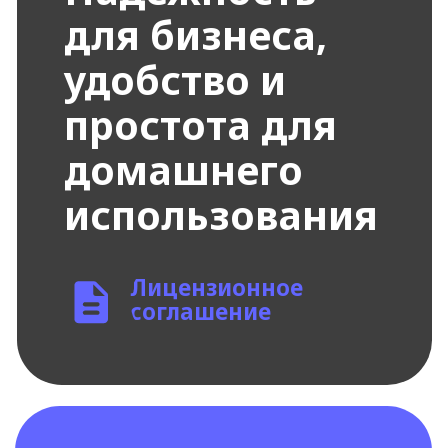
и настроек