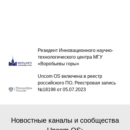
Резидент Инновационного научно-
технологического центра МГУ
«Воробьевы горы»
Uncom OS включена в реестр
российского ПО. Реестровая запись
№18198 от 05.07.2023
Новостные каналы и сообщества