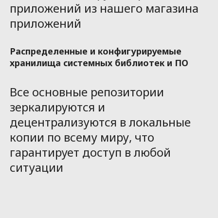
приложений из нашего магазина
приложений
Распределенные и конфигурируемые
хранилища системных библиотек и ПО
Все основные репозитории
зеркалируются и
децентрализуются в локальные
копии по всему миру, что
гарантирует доступ в любой
ситуации