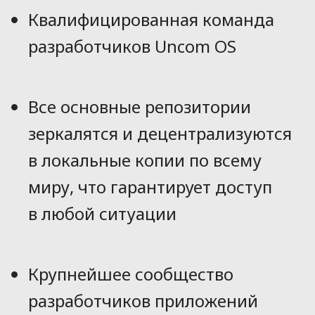
Квалифицированная команда
разработчиков Uncom OS
Все основные репозитории
зеркалятся и децентрализуются
в локальные копии по всему
миру, что гарантирует доступ
в любой ситуации
Крупнейшее сообщество
разработчиков приложений