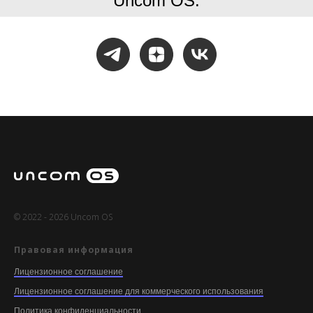
Uncom OS:
© 2022 - 2026 Uncom OS
Правовая информация
Лицензионное соглашение
Лицензионное соглашение для коммерческого использования
Политика конфиденциальности