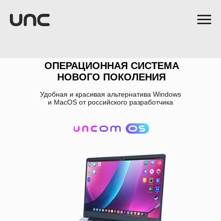
ОПЕРАЦИОННАЯ СИСТЕМА
НОВОГО ПОКОЛЕНИЯ
Удобная и красивая альтернатива Windows
и MacOS от российского разработчика