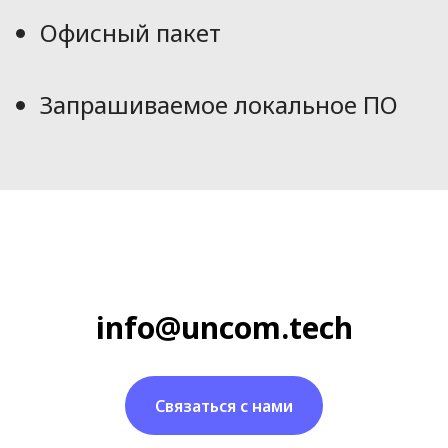
Офисный пакет
Запрашиваемое локальное ПО
info@uncom.tech
Связаться с нами