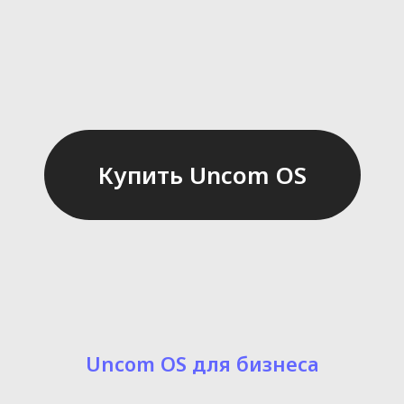
Купить Uncom OS
Uncom OS для бизнеса
Стационарное