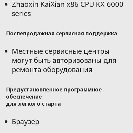
Zhaoxin KaiXian x86 CPU KX-6000
series
Послепродажная сервисная поддержка
Местные сервисные центры
могут быть авторизованы для
ремонта оборудования
Предустановленное программное
обеспечение
для лёгкого старта
Браузер