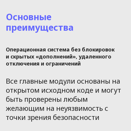
Основные
преимущества
Операционная система без блокировок
и скрытых «дополнений», удаленного
отключения и ограничений
Все главные модули основаны на
открытом исходном коде и могут
быть проверены любым
желающим на неуязвимость с
точки зрения безопасности