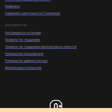
Реквизиты
Сведения о деятельности IT-компании
Документы
Инструкция по установке
Правила тех. поддержки
Правила тех. поддержки корпоративных клиентов
Руководство пользователя
Руководство администратора
Меморандум cообщества